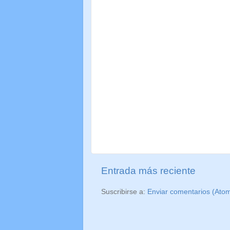
Entrada más reciente
Suscribirse a:
Enviar comentarios (Ato